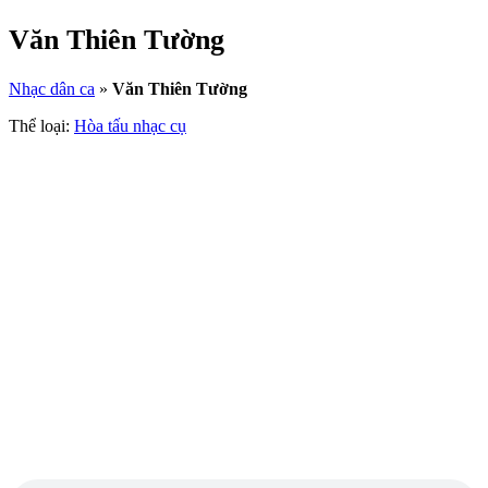
Văn Thiên Tường
Nhạc dân ca
»
Văn Thiên Tường
Thể loại:
Hòa tấu nhạc cụ