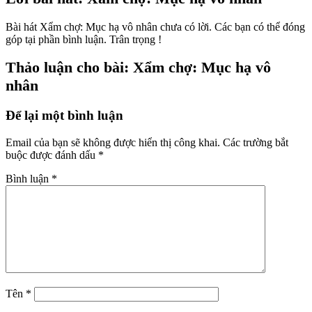
Bài hát Xẩm chợ: Mục hạ vô nhân chưa có lời. Các bạn có thể đóng
góp tại phần bình luận. Trân trọng !
Thảo luận cho bài: Xẩm chợ: Mục hạ vô
nhân
Để lại một bình luận
Email của bạn sẽ không được hiển thị công khai.
Các trường bắt
buộc được đánh dấu
*
Bình luận
*
Tên
*