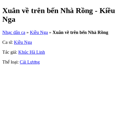
Xuân về trên bến Nhà Rồng - Kiều
Nga
Nhạc dân ca
»
Kiều Nga
»
Xuân về trên bến Nhà Rồng
Ca sĩ:
Kiều Nga
Tác giả:
Khúc Hà Linh
Thể loại:
Cải Lương