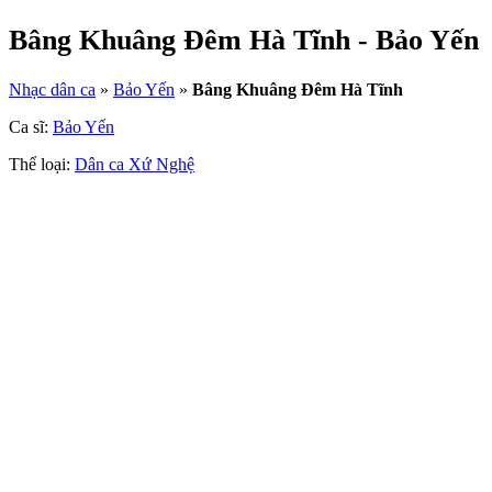
Bâng Khuâng Đêm Hà Tĩnh - Bảo Yến
Nhạc dân ca
»
Bảo Yến
»
Bâng Khuâng Đêm Hà Tĩnh
Ca sĩ:
Bảo Yến
Thể loại:
Dân ca Xứ Nghệ