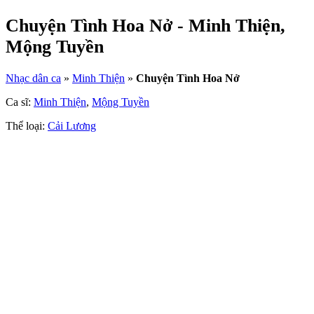
Chuyện Tình Hoa Nở - Minh Thiện,
Mộng Tuyền
Nhạc dân ca
»
Minh Thiện
»
Chuyện Tình Hoa Nở
Ca sĩ:
Minh Thiện
,
Mộng Tuyền
Thể loại:
Cải Lương