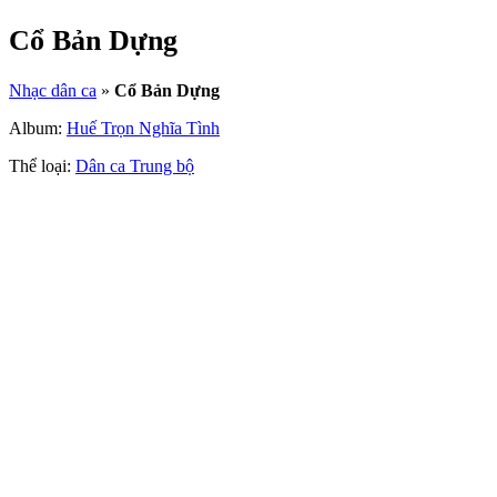
Cổ Bản Dựng
Nhạc dân ca
»
Cổ Bản Dựng
Album:
Huế Trọn Nghĩa Tình
Thể loại:
Dân ca Trung bộ