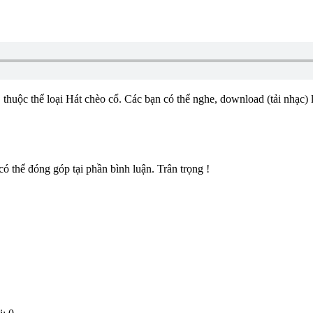
, thuộc thể loại Hát chèo cổ. Các bạn có thể nghe, download (tải nhạc
thể đóng góp tại phần bình luận. Trân trọng !