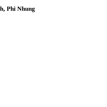
h, Phi Nhung