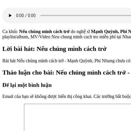
Ca khúc
Nếu chúng mình cách trở
do nghệ sĩ
Mạnh Quỳnh, Phi 
playlist/album, MV/Video Neu chung minh cach tro miễn phí tại N
Lời bài hát: Nếu chúng mình cách trở
Bài hát Nếu chúng mình cách trở - Mạnh Quỳnh, Phi Nhung chưa có lờ
Thảo luận cho bài: Nếu chúng mình cách trở
Để lại một bình luận
Email của bạn sẽ không được hiển thị công khai.
Các trường bắt buộ