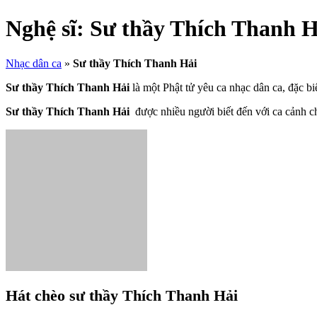
Nghệ sĩ:
Sư thầy Thích Thanh H
Nhạc dân ca
»
Sư thầy Thích Thanh Hải
Sư thầy Thích Thanh Hải
là một Phật tử yêu ca nhạc dân ca, đặc biệ
Sư thầy Thích Thanh Hải
được nhiều người biết đến với ca cảnh c
Hát chèo sư thầy Thích Thanh Hải