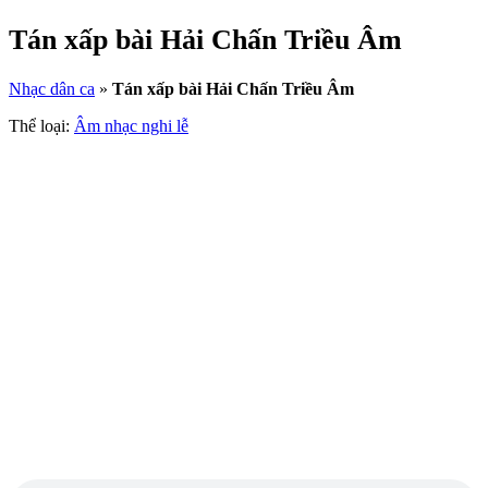
Tán xấp bài Hải Chấn Triều Âm
Nhạc dân ca
»
Tán xấp bài Hải Chấn Triều Âm
Thể loại:
Âm nhạc nghi lễ