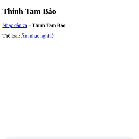
Thỉnh Tam Bảo
Nhạc dân ca
»
Thỉnh Tam Bảo
Thể loại:
Âm nhạc nghi lễ