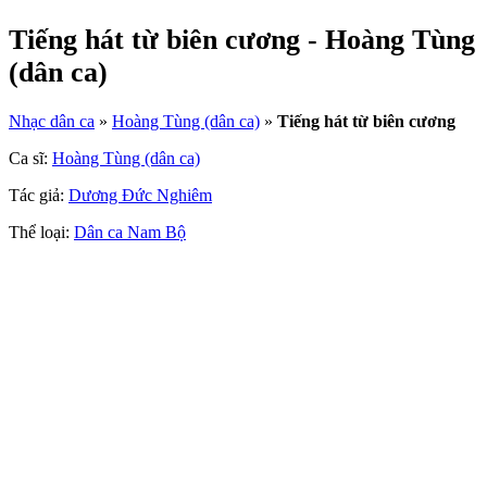
Tiếng hát từ biên cương - Hoàng Tùng
(dân ca)
Nhạc dân ca
»
Hoàng Tùng (dân ca)
»
Tiếng hát từ biên cương
Ca sĩ:
Hoàng Tùng (dân ca)
Tác giả:
Dương Đức Nghiêm
Thể loại:
Dân ca Nam Bộ