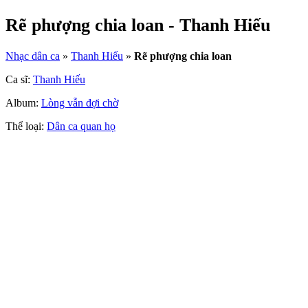
Rẽ phượng chia loan - Thanh Hiếu
Nhạc dân ca
»
Thanh Hiếu
»
Rẽ phượng chia loan
Ca sĩ:
Thanh Hiếu
Album:
Lòng vẫn đợi chờ
Thể loại:
Dân ca quan họ