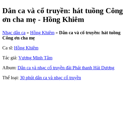
Dân ca và cổ truyền: hát tuồng Công
ơn cha mẹ - Hồng Khiêm
Nhạc dân ca
»
Hồng Khiêm
»
Dân ca và cổ truyền: hát tuồng
Công ơn cha mẹ
Ca sĩ:
Hồng Khiêm
Tác giả:
Vương Minh Tâm
Album:
Dân ca và nhạc cổ truyền đài Phát thanh Hải Dương
Thể loại:
30 phút dân ca và nhạc cổ truyền