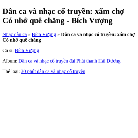
Dân ca và nhạc cổ truyền: xẩm chợ
Có nhớ quê chăng - Bích Vượng
Nhạc dân ca
»
Bích Vượng
»
Dân ca và nhạc cổ truyền: xẩm chợ
Có nhớ quê chăng
Ca sĩ:
Bích Vượng
Album:
Dân ca và nhạc cổ truyền đài Phát thanh Hải Dương
Thể loại:
30 phút dân ca và nhạc cổ truyền