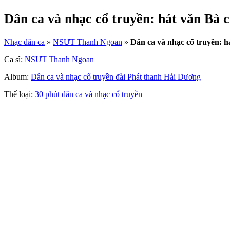
Dân ca và nhạc cổ truyền: hát văn Bà
Nhạc dân ca
»
NSƯT Thanh Ngoan
»
Dân ca và nhạc cổ truyền: h
Ca sĩ:
NSƯT Thanh Ngoan
Album:
Dân ca và nhạc cổ truyền đài Phát thanh Hải Dương
Thể loại:
30 phút dân ca và nhạc cổ truyền