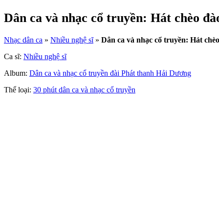
Dân ca và nhạc cổ truyền: Hát chèo đào
Nhạc dân ca
»
Nhiều nghệ sĩ
»
Dân ca và nhạc cổ truyền: Hát chèo
Ca sĩ:
Nhiều nghệ sĩ
Album:
Dân ca và nhạc cổ truyền đài Phát thanh Hải Dương
Thể loại:
30 phút dân ca và nhạc cổ truyền